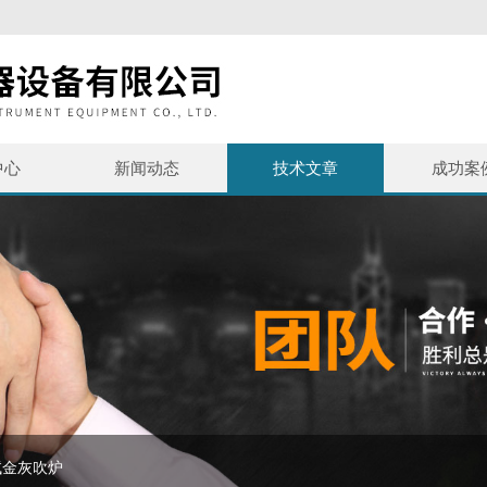
中心
新闻动态
技术文章
成功案
试金灰吹炉