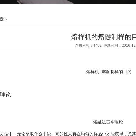
章
>
熔样机的熔融制样的
点击次数：4492 更新时间：2016-12-
熔样机 -熔融制样的目的
熔融法基本理论
方法中，无论采取什么手段，高的性只有在均匀的样品中才能获得，尤其是