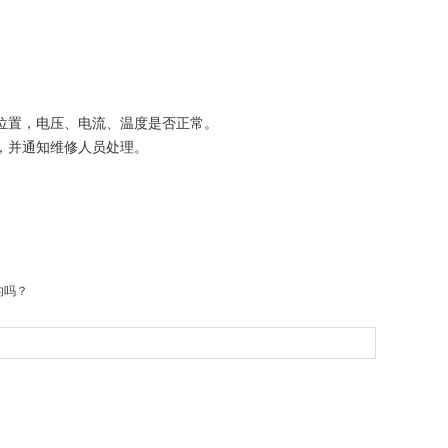
位置，电压、电流、温度是否正常。
，并通知维修人员处理。
的吗？