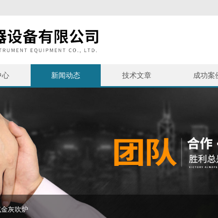
中心
新闻动态
技术文章
成功案
试金灰吹炉