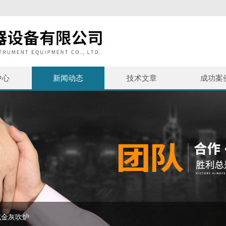
中心
新闻动态
技术文章
成功案
试金灰吹炉