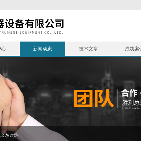
中心
新闻动态
技术文章
成功案
试金灰吹炉