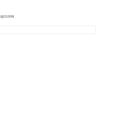
超3100吨