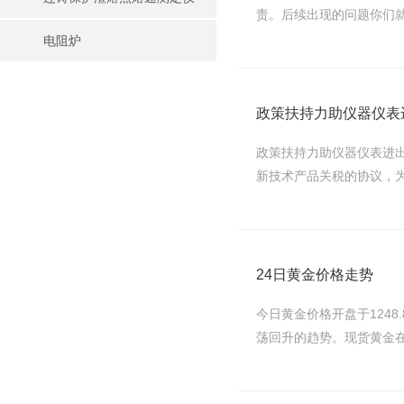
责。后续出现的问题你们就
电阻炉
政策扶持力助仪器仪表
政策扶持力助仪器仪表进出
新技术产品关税的协议，为
24日黄金价格走势
今日黄金价格开盘于1248.
荡回升的趋势。现货黄金在经